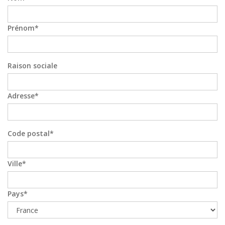
Prénom
Raison sociale
Adresse
Code postal
Ville
Pays