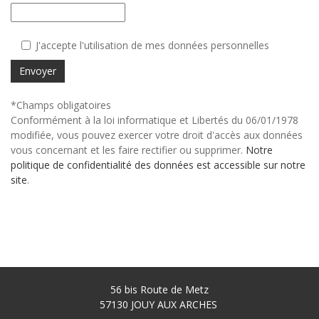
J'accepte l'utilisation de mes données personnelles
Envoyer
*Champs obligatoires
Conformément à la loi informatique et Libertés du 06/01/1978
modifiée, vous pouvez exercer votre droit d'accès aux données
vous concernant et les faire rectifier ou supprimer.
Notre
politique de confidentialité des données est accessible sur notre
site
.
56 bis Route de Metz
57130
JOUY AUX ARCHES