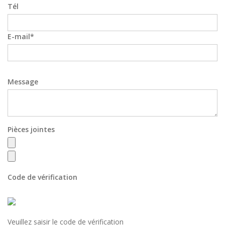
Tél
E-mail
Message
Pièces jointes
Code de vérification
Veuillez saisir le code de vérification