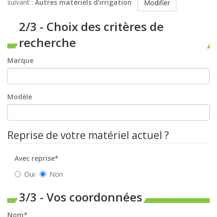
suivant :
Autres matériels d'irrigation
Modifier
2/3 - Choix des critères de
recherche
Marque
Modèle
Reprise de votre matériel actuel ?
Avec reprise*
Oui
Non
3/3 - Vos coordonnées
Nom