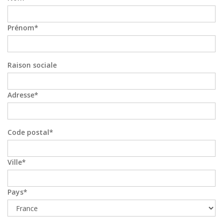
Prénom
Raison sociale
Adresse
Code postal
Ville
Pays