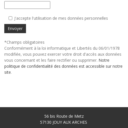
J'accepte l'utilisation de mes données personnelles
Envoyer
*Champs obligatoires
Conformément à la loi informatique et Libertés du 06/01/1978
modifiée, vous pouvez exercer votre droit d'accès aux données
vous concernant et les faire rectifier ou supprimer.
Notre
politique de confidentialité des données est accessible sur notre
site
.
56 bis Route de Metz
57130
JOUY AUX ARCHES