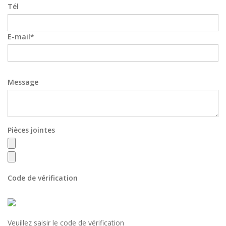
Tél
E-mail
Message
Pièces jointes
Code de vérification
Veuillez saisir le code de vérification