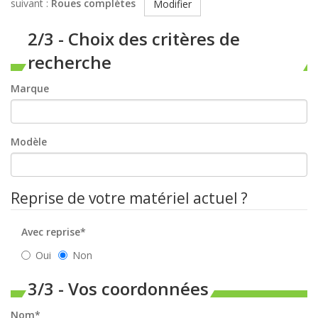
suivant :
Roues complètes
Modifier
2/3 - Choix des critères de
recherche
Marque
Modèle
Reprise de votre matériel actuel ?
Avec reprise*
Oui
Non
3/3 - Vos coordonnées
Nom