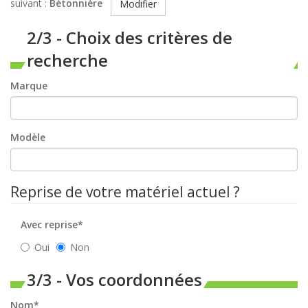
suivant :
Bétonnière
Modifier
2/3 - Choix des critères de
recherche
Marque
Modèle
Reprise de votre matériel actuel ?
Avec reprise*
Oui
Non
3/3 - Vos coordonnées
Nom