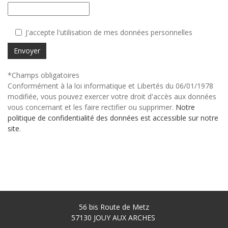
J'accepte l'utilisation de mes données personnelles
Envoyer
*Champs obligatoires
Conformément à la loi informatique et Libertés du 06/01/1978
modifiée, vous pouvez exercer votre droit d'accès aux données
vous concernant et les faire rectifier ou supprimer.
Notre
politique de confidentialité des données est accessible sur notre
site
.
56 bis Route de Metz
57130
JOUY AUX ARCHES