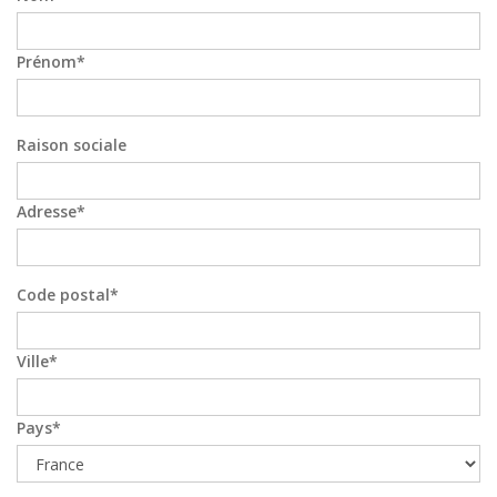
Prénom
Raison sociale
Adresse
Code postal
Ville
Pays