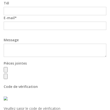
Tél
E-mail
Message
Pièces jointes
Code de vérification
Veuillez saisir le code de vérification