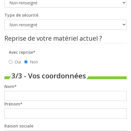
Type de sécurité
Reprise de votre matériel actuel ?
Avec reprise*
Oui
Non
3/3 - Vos coordonnées
Nom
Prénom
Raison sociale