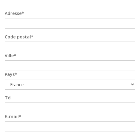
Adresse
Code postal
Ville
Pays
Tél
E-mail