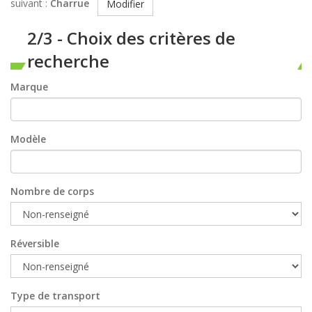
suivant :
Charrue
Modifier
2/3 - Choix des critères de
recherche
Marque
Modèle
Nombre de corps
Réversible
Type de transport