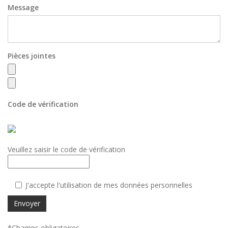
Message
Pièces jointes
Code de vérification
Veuillez saisir le code de vérification
J'accepte l'utilisation de mes données personnelles
Envoyer
*Champs obligatoires