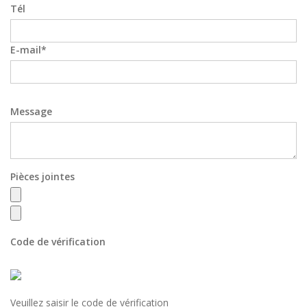
Tél
E-mail
Message
Pièces jointes
Code de vérification
Veuillez saisir le code de vérification