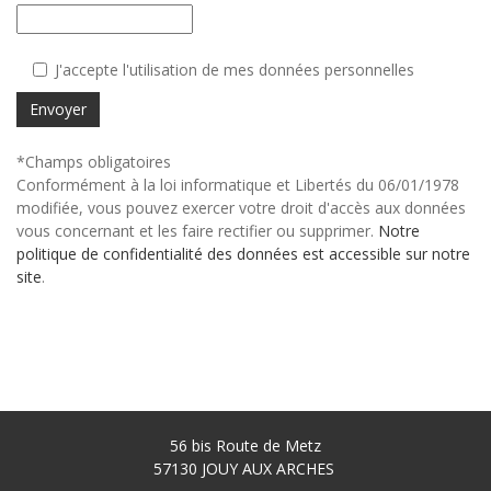
J'accepte l'utilisation de mes données personnelles
Envoyer
*Champs obligatoires
Conformément à la loi informatique et Libertés du 06/01/1978
modifiée, vous pouvez exercer votre droit d'accès aux données
vous concernant et les faire rectifier ou supprimer.
Notre
politique de confidentialité des données est accessible sur notre
site
.
56 bis Route de Metz
57130
JOUY AUX ARCHES