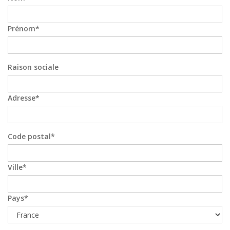
Prénom
Raison sociale
Adresse
Code postal
Ville
Pays