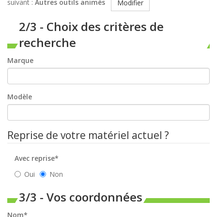
suivant :
Autres outils animés
Modifier
2/3 - Choix des critères de
recherche
Marque
Modèle
Reprise de votre matériel actuel ?
Avec reprise*
Oui
Non
3/3 - Vos coordonnées
Nom