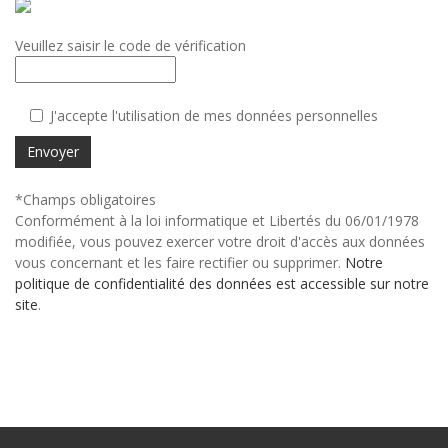
Veuillez saisir le code de vérification
J'accepte l'utilisation de mes données personnelles
Envoyer
*Champs obligatoires
Conformément à la loi informatique et Libertés du 06/01/1978
modifiée, vous pouvez exercer votre droit d'accès aux données
vous concernant et les faire rectifier ou supprimer.
Notre
politique de confidentialité des données est accessible sur notre
site
.