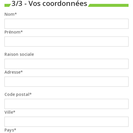
3/3 - Vos coordonnées
Nom
Prénom
Raison sociale
Adresse
Code postal
Ville
Pays