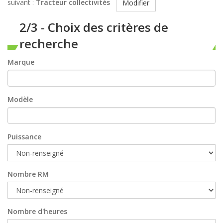
suivant :
Tracteur collectivités
Modifier
2/3 - Choix des critères de
recherche
Marque
Modèle
Puissance
Nombre RM
Nombre d'heures