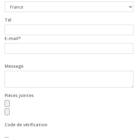
Tél
E-mail
Message
Pièces jointes
Code de vérification