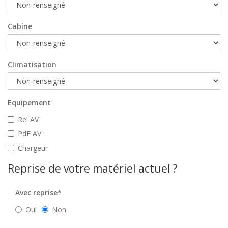
Cabine
Climatisation
Equipement
Rel AV
PdF AV
Chargeur
Reprise de votre matériel actuel ?
Avec reprise*
Oui
Non