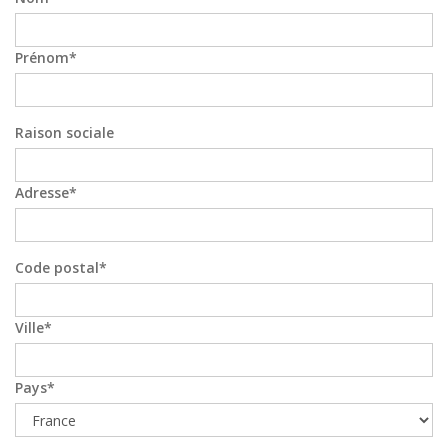
Prénom
Raison sociale
Adresse
Code postal
Ville
Pays