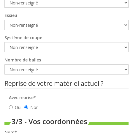
Essieu
Système de coupe
Nombre de balles
Reprise de votre matériel actuel ?
Avec reprise*
Oui
Non
3/3 - Vos coordonnées
Nom