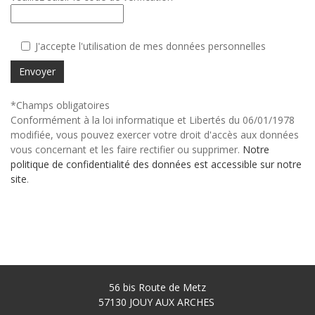
J'accepte l'utilisation de mes données personnelles
Envoyer
*Champs obligatoires
Conformément à la loi informatique et Libertés du 06/01/1978
modifiée, vous pouvez exercer votre droit d'accès aux données
vous concernant et les faire rectifier ou supprimer.
Notre
politique de confidentialité des données est accessible sur notre
site
.
56 bis Route de Metz
57130
JOUY AUX ARCHES