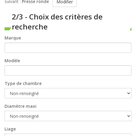
suivant :
Presse ronde
Modifier
2/3 - Choix des critères de
recherche
Marque
Modèle
Type de chambre
Diamètre maxi
Liage