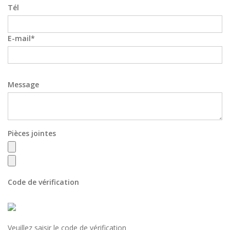
Tél
E-mail
Message
Pièces jointes
Code de vérification
Veuillez saisir le code de vérification